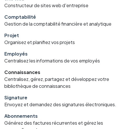
Constructeur de sites web d'entreprise
Comptabilité
Gestion de la comptabilité financière et analytique
Projet
Organisez et planifiez vos projets
Employés
Centralisez les informations de vos employés
Connaissances
Centralisez, gérez, partagez et développez votre
bibliothèque de connaissances
Signature
Envoyez et demandez des signatures électroniques.
Abonnements
Générez des factures récurrentes et gérez les